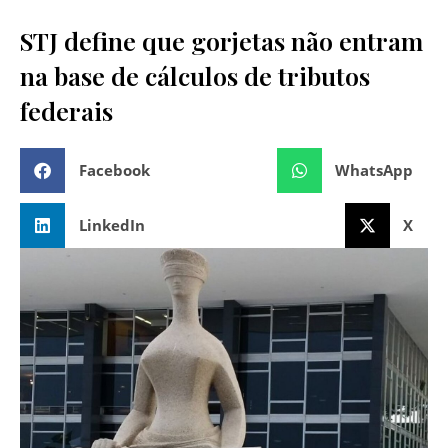
STJ define que gorjetas não entram
na base de cálculos de tributos
federais
Facebook
WhatsApp
LinkedIn
X