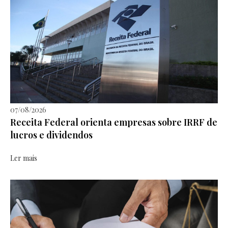
07/08/2026
Receita Federal orienta empresas sobre IRRF de
lucros e dividendos
Ler mais