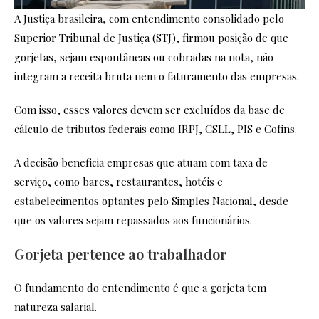
A Justiça brasileira, com entendimento consolidado pelo
Superior Tribunal de Justiça (STJ), firmou posição de que
gorjetas, sejam espontâneas ou cobradas na nota, não
integram a receita bruta nem o faturamento das empresas.
Com isso, esses valores devem ser excluídos da base de
cálculo de tributos federais como IRPJ, CSLL, PIS e Cofins.
A decisão beneficia empresas que atuam com taxa de
serviço, como bares, restaurantes, hotéis e
estabelecimentos optantes pelo Simples Nacional, desde
que os valores sejam repassados aos funcionários.
Gorjeta pertence ao trabalhador
O fundamento do entendimento é que a gorjeta tem
natureza salarial.