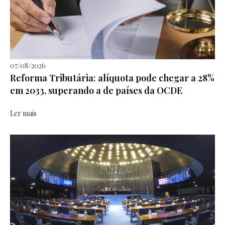
07/08/2026
Reforma Tributária: alíquota pode chegar a 28%
em 2033, superando a de países da OCDE
Ler mais