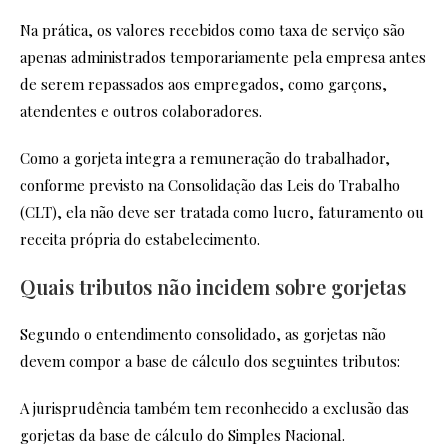
Na prática, os valores recebidos como taxa de serviço são
apenas administrados temporariamente pela empresa antes
de serem repassados aos empregados, como garçons,
atendentes e outros colaboradores.
Como a gorjeta integra a remuneração do trabalhador,
conforme previsto na Consolidação das Leis do Trabalho
(CLT), ela não deve ser tratada como lucro, faturamento ou
receita própria do estabelecimento.
Quais tributos não incidem sobre gorjetas
Segundo o entendimento consolidado, as gorjetas não
devem compor a base de cálculo dos seguintes tributos:
A jurisprudência também tem reconhecido a exclusão das
gorjetas da base de cálculo do Simples Nacional.