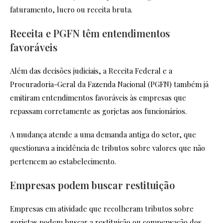
faturamento, lucro ou receita bruta.
Receita e PGFN têm entendimentos
favoráveis
Além das decisões judiciais, a Receita Federal e a
Procuradoria-Geral da Fazenda Nacional (PGFN) também já
emitiram entendimentos favoráveis às empresas que
repassam corretamente as gorjetas aos funcionários.
A mudança atende a uma demanda antiga do setor, que
questionava a incidência de tributos sobre valores que não
pertencem ao estabelecimento.
Empresas podem buscar restituição
Empresas em atividade que recolheram tributos sobre
gorjetas podem buscar a restituição ou compensação dos