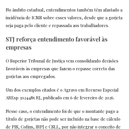
No âmbito estadual, entendimentos também têm afastado a
incidência de ICMS sobre esses valores, desde que a gorjeta
seja paga pelo cliente e repassada aos trabalhadores.
STJ reforça entendimento favorável às
empresas
O Superior Tribunal de Justiça vem consolidando decisões
favoráveis às empresas que fazem o repasse correto das
gorjetas aos empregados.
Um dos exemplos citados é o Agravo em Recurso Especial
AREsp 3024485 RJ, publicado em 6 de fevereiro de 2026.
Nesse caso, o entendimento foi de que o montante pago a
título de gorjetas não pode ser incluído na base de cálculo
de PIS, Cofins, IRPJ e CSLL, por não integrar o conceito de