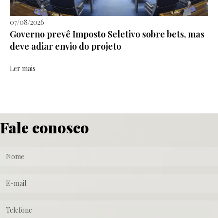
07/08/2026
Governo prevê Imposto Seletivo sobre bets, mas
deve adiar envio do projeto
Ler mais
Fale conosco