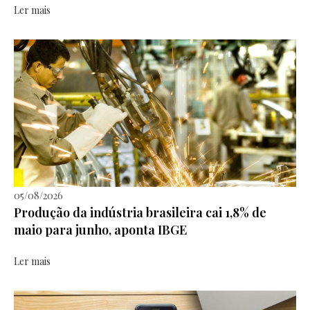
Ler mais
05/08/2026
Produção da indústria brasileira cai 1,8% de
maio para junho, aponta IBGE
Ler mais