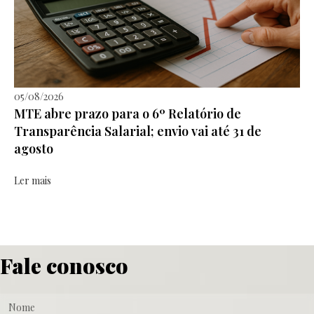
05/08/2026
MTE abre prazo para o 6º Relatório de
Transparência Salarial; envio vai até 31 de
agosto
Ler mais
Fale conosco