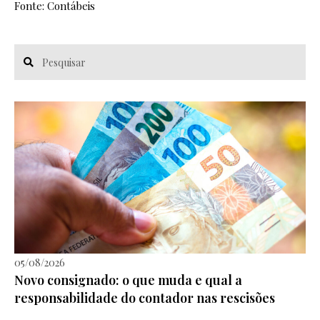
Fonte: Contábeis
05/08/2026
Novo consignado: o que muda e qual a
responsabilidade do contador nas rescisões