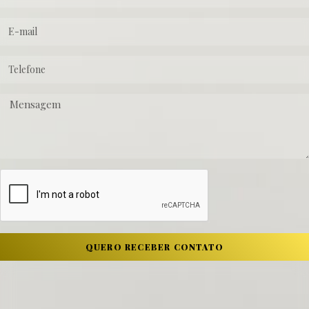
QUERO RECEBER CONTATO