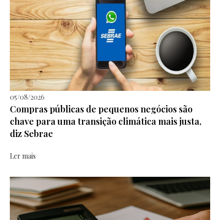
05/08/2026
Compras públicas de pequenos negócios são
chave para uma transição climática mais justa,
diz Sebrae
Ler mais