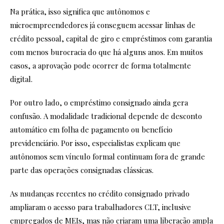
Na prática, isso significa que autônomos e
microempreendedores já conseguem acessar linhas de
crédito pessoal, capital de giro e empréstimos com garantia
com menos burocracia do que há alguns anos. Em muitos
casos, a aprovação pode ocorrer de forma totalmente
digital.
Por outro lado, o empréstimo consignado ainda gera
confusão. A modalidade tradicional depende de desconto
automático em folha de pagamento ou benefício
previdenciário. Por isso, especialistas explicam que
autônomos sem vínculo formal continuam fora de grande
parte das operações consignadas clássicas.
As mudanças recentes no crédito consignado privado
ampliaram o acesso para trabalhadores CLT, inclusive
empregados de MEIs, mas não criaram uma liberação ampla