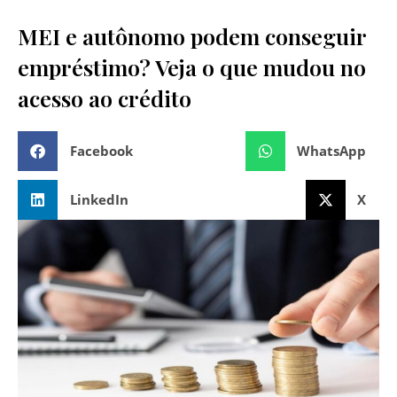
MEI e autônomo podem conseguir
empréstimo? Veja o que mudou no
acesso ao crédito
Facebook
WhatsApp
LinkedIn
X