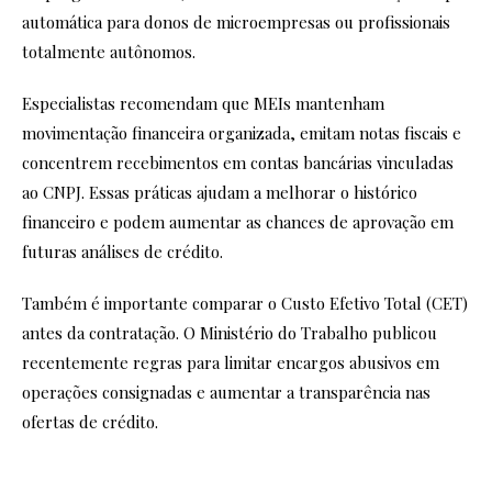
automática para donos de microempresas ou profissionais
totalmente autônomos.
Especialistas recomendam que MEIs mantenham
movimentação financeira organizada, emitam notas fiscais e
concentrem recebimentos em contas bancárias vinculadas
ao CNPJ. Essas práticas ajudam a melhorar o histórico
financeiro e podem aumentar as chances de aprovação em
futuras análises de crédito.
Também é importante comparar o Custo Efetivo Total (CET)
antes da contratação. O Ministério do Trabalho publicou
recentemente regras para limitar encargos abusivos em
operações consignadas e aumentar a transparência nas
ofertas de crédito.