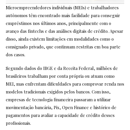
Microempreendedores individuais (MEIs) e trabalhadores
autônomos têm encontrado mais facilidade para conseguir
empréstimos nos últimos anos, principalmente com o
avanço das fintechs e das análises digitais de crédito. Apesar
disso, ainda existem limitações em modalidades como o
consignado privado, que continuam restritas em boa parte
dos casos.
Segundo dados do IBGE e da Receita Federal, milhões de
brasileiros trabalham por conta própria ou atuam como
MEI, mas enfrentam dificuldades para comprovar renda nos
modelos tradicionais exigidos pelos bancos. Com isso,
empresas de tecnologia financeira passaram a utilizar
movimentação bancária, Pix, Open Finance e histórico de
pagamentos para avaliar a capacidade de crédito desses
profissionais.