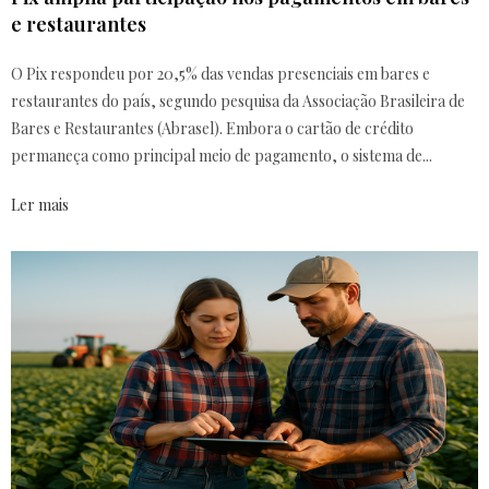
e restaurantes
O Pix respondeu por 20,5% das vendas presenciais em bares e
restaurantes do país, segundo pesquisa da Associação Brasileira de
Bares e Restaurantes (Abrasel). Embora o cartão de crédito
permaneça como principal meio de pagamento, o sistema de...
Ler mais