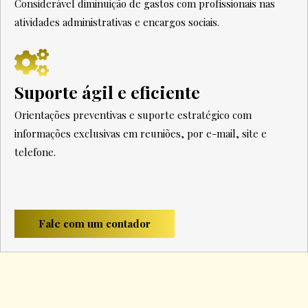
Considerável diminuição de gastos com profissionais nas
atividades administrativas e encargos sociais.
Suporte ágil e eficiente
Orientações preventivas e suporte estratégico com
informações exclusivas em reuniões, por e-mail, site e
telefone.
Fale com um contador