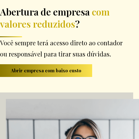
Abertura de empresa
com
valores reduzidos
?
Você sempre terá acesso direto ao contador
ou responsável para tirar suas dúvidas.
Abrir empresa com baixo custo