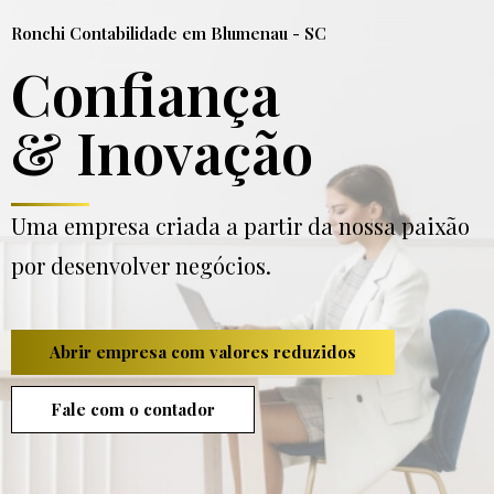
Ronchi Contabilidade em Blumenau - SC
Confiança
& Inovação
Uma empresa criada a partir da nossa paixão
por desenvolver negócios.
Abrir empresa com valores reduzidos
Fale com o contador