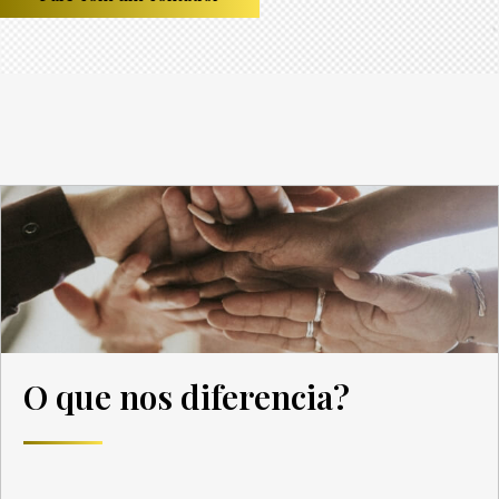
O que nos diferencia?