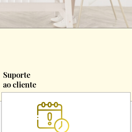
Suporte
ao cliente