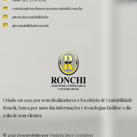
contato@ronchiassessoriacontabil.com.br
@ronchicontabilidade
@contabilidaderonchi
Criado em 1992 por seus idealizadores o Escritório de Contabilidade
Ronchi, busca por meio das informações e tecnologias facilitar o dia
a dia de seus clientes
© 2026 Desenvolvido por
Ondatta Sites Contábeis