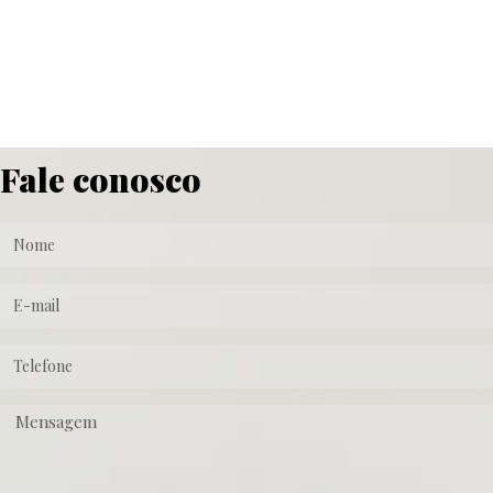
Fale conosco