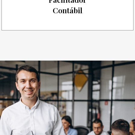
Contábil