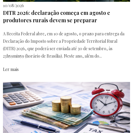
10/08/2026
DITR 2026: declaração começa em agosto e
produtores rurais devem se preparar
A Receita Federal abre, em 10 de agosto, o prazo para entrega da
Declaração do Imposto sobre a Propriedade Territorial Rural
(DITR) 2026, que poderá ser enviada até 30 de setembro, às
23h59min59 (horário de Brasília). Neste ano, além do...
Ler mais