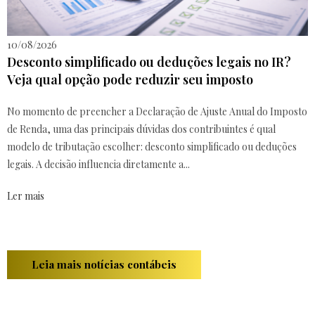
10/08/2026
Desconto simplificado ou deduções legais no IR?
Veja qual opção pode reduzir seu imposto
No momento de preencher a Declaração de Ajuste Anual do Imposto
de Renda, uma das principais dúvidas dos contribuintes é qual
modelo de tributação escolher: desconto simplificado ou deduções
legais. A decisão influencia diretamente a...
Ler mais
Leia mais notícias contábeis
Ronchi Contabilidade em Blumenau - SC