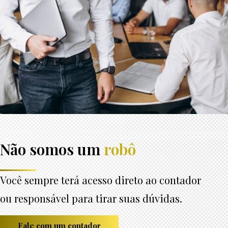
Não somos um
robô
Você sempre terá acesso direto ao contador
ou responsável para tirar suas dúvidas.
Fale com um contador