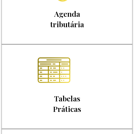
Agenda
tributária
Tabelas
Práticas