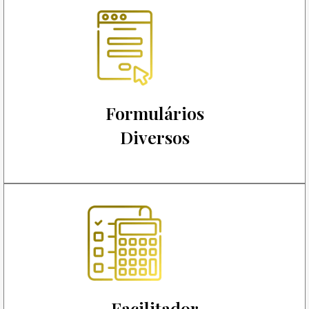
Formulários
Diversos
Facilitador