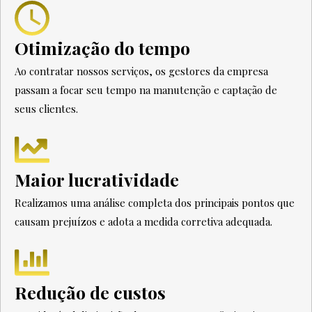
Otimização do tempo
Ao contratar nossos serviços, os gestores da empresa
passam a focar seu tempo na manutenção e captação de
seus clientes.
Maior lucratividade
Realizamos uma análise completa dos principais pontos que
causam prejuízos e adota a medida corretiva adequada.
Redução de custos