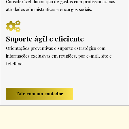
Considerável diminuição de gastos com profissionais nas
atividades administrativas e encargos sociais.
Suporte ágil e eficiente
Orientações preventivas e suporte estratégico com
informações exclusivas em reuniões, por e-mail, site e
telefone.
Fale com um contador