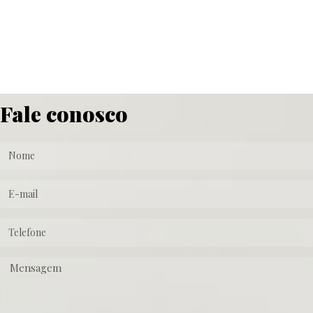
Fale conosco