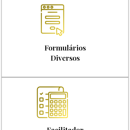
Formulários
Diversos
Facilitador