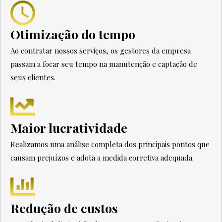
Otimização do tempo
Ao contratar nossos serviços, os gestores da empresa
passam a focar seu tempo na manutenção e captação de
seus clientes.
Maior lucratividade
Realizamos uma análise completa dos principais pontos que
causam prejuízos e adota a medida corretiva adequada.
Redução de custos