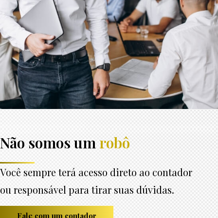
Não somos um
robô
Você sempre terá acesso direto ao contador
ou responsável para tirar suas dúvidas.
Fale com um contador