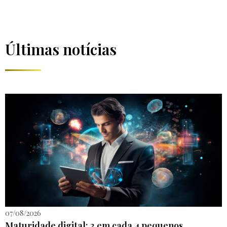
Últimas notícias
07/08/2026
Maturidade digital: 3 em cada 4 pequenos