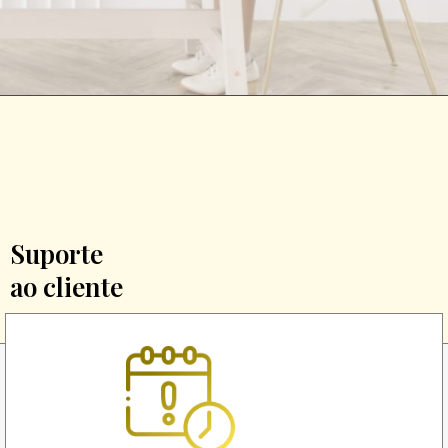
Suporte
ao cliente