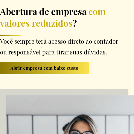
Abertura de empresa
com
valores reduzidos
?
Você sempre terá acesso direto ao contador
ou responsável para tirar suas dúvidas.
Abrir empresa com baixo custo