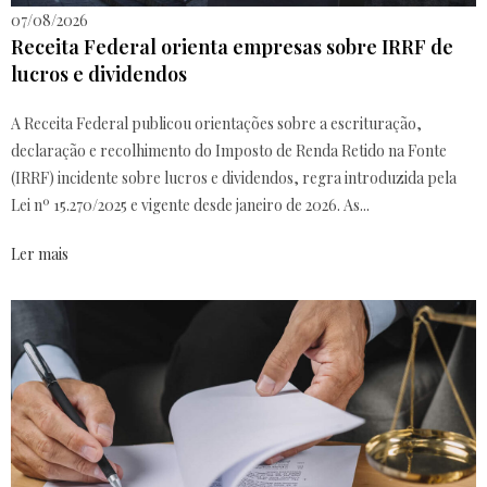
07/08/2026
Receita Federal orienta empresas sobre IRRF de
lucros e dividendos
A Receita Federal publicou orientações sobre a escrituração,
declaração e recolhimento do Imposto de Renda Retido na Fonte
(IRRF) incidente sobre lucros e dividendos, regra introduzida pela
Lei nº 15.270/2025 e vigente desde janeiro de 2026. As...
Ler mais