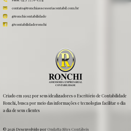
contato@ronchiassessoriacontabil.com.br
@ronchicontabilidade
@contabilidaderonchi
Criado em 1992 por seus idealizadores o Escritório de Contabilidade
Ronchi, busca por meio das informações e tecnologias facilitar o dia
a dia de seus clientes
© 2026 Desenvolvido por
Ondatta Sites Contábeis