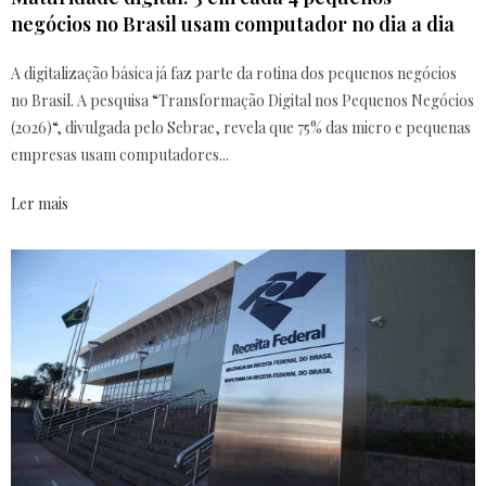
negócios no Brasil usam computador no dia a dia
A digitalização básica já faz parte da rotina dos pequenos negócios
no Brasil. A pesquisa “Transformação Digital nos Pequenos Negócios
(2026)“, divulgada pelo Sebrae, revela que 75% das micro e pequenas
empresas usam computadores...
Ler mais