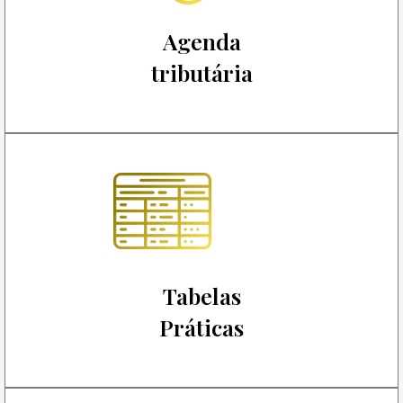
Agenda
tributária
Tabelas
Práticas