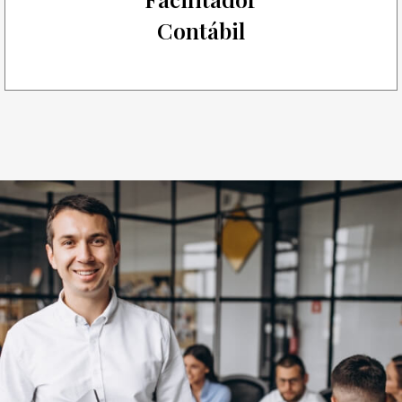
Contábil